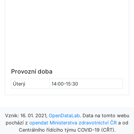
Provozní doba
Úterý
14:00-15:30
Vznik: 16. 01. 2021,
OpenDataLab
. Data na tomto webu
pochází z
opendat Ministerstva zdravotnictví ČR
a od
Centrálního řídícího týmu COVID-19 (CŘT).