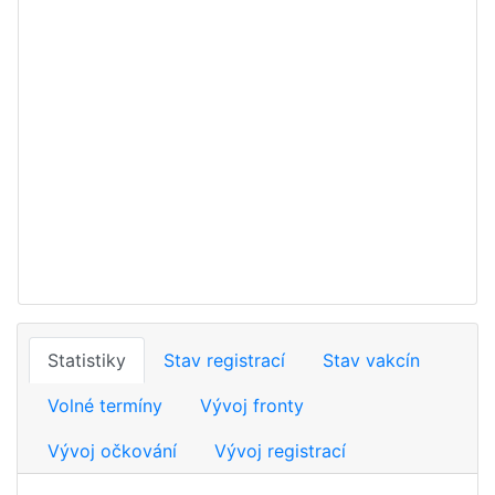
Statistiky
Stav registrací
Stav vakcín
Volné termíny
Vývoj fronty
Vývoj očkování
Vývoj registrací