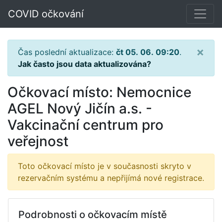
COVID očkování
×
Čas poslední aktualizace:
čt 05. 06. 09:20
.
Jak často jsou data aktualizována?
Očkovací místo: Nemocnice
AGEL Nový Jičín a.s. -
Vakcinační centrum pro
veřejnost
Toto očkovací místo je v současnosti skryto v
rezervačním systému a nepřijímá nové registrace.
Podrobnosti o očkovacím místě