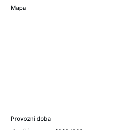
Mapa
Provozní doba